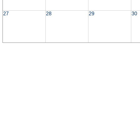
27
28
29
30