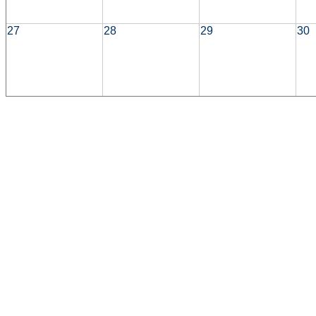
27
28
29
30