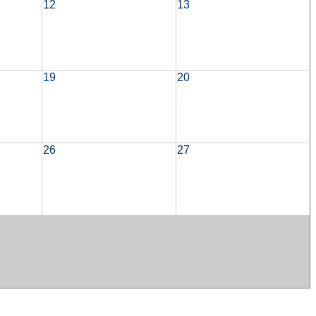
12
13
19
20
26
27