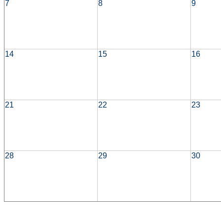
7
8
9
14
15
16
21
22
23
28
29
30