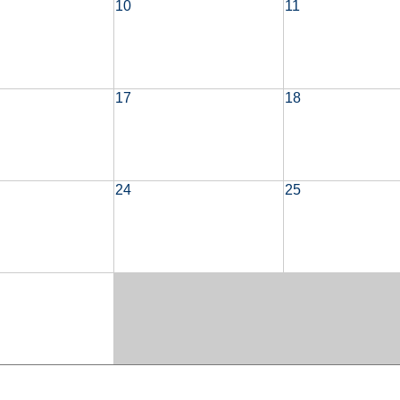
10
11
17
18
24
25