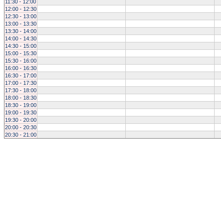
11:30 - 12:00
12:00 - 12:30
12:30 - 13:00
13:00 - 13:30
13:30 - 14:00
14:00 - 14:30
14:30 - 15:00
15:00 - 15:30
15:30 - 16:00
16:00 - 16:30
16:30 - 17:00
17:00 - 17:30
17:30 - 18:00
18:00 - 18:30
18:30 - 19:00
19:00 - 19:30
19:30 - 20:00
20:00 - 20:30
20:30 - 21:00