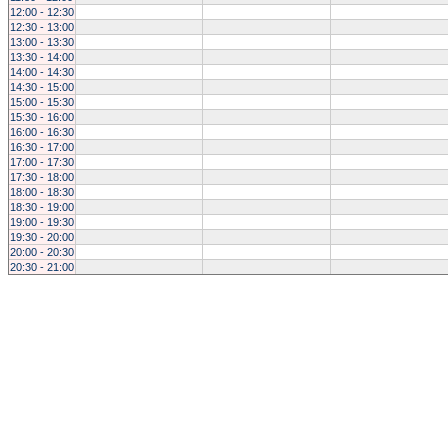
12:00 - 12:30
12:30 - 13:00
13:00 - 13:30
13:30 - 14:00
14:00 - 14:30
14:30 - 15:00
15:00 - 15:30
15:30 - 16:00
16:00 - 16:30
16:30 - 17:00
17:00 - 17:30
17:30 - 18:00
18:00 - 18:30
18:30 - 19:00
19:00 - 19:30
19:30 - 20:00
20:00 - 20:30
20:30 - 21:00