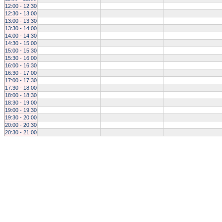
12:00 - 12:30
12:30 - 13:00
13:00 - 13:30
13:30 - 14:00
14:00 - 14:30
14:30 - 15:00
15:00 - 15:30
15:30 - 16:00
16:00 - 16:30
16:30 - 17:00
17:00 - 17:30
17:30 - 18:00
18:00 - 18:30
18:30 - 19:00
19:00 - 19:30
19:30 - 20:00
20:00 - 20:30
20:30 - 21:00