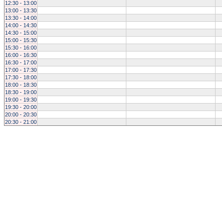
12:30 - 13:00
13:00 - 13:30
13:30 - 14:00
14:00 - 14:30
14:30 - 15:00
15:00 - 15:30
15:30 - 16:00
16:00 - 16:30
16:30 - 17:00
17:00 - 17:30
17:30 - 18:00
18:00 - 18:30
18:30 - 19:00
19:00 - 19:30
19:30 - 20:00
20:00 - 20:30
20:30 - 21:00