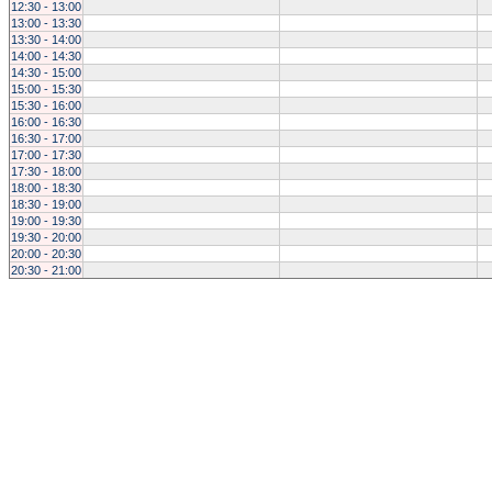
12:30 - 13:00
13:00 - 13:30
13:30 - 14:00
14:00 - 14:30
14:30 - 15:00
15:00 - 15:30
15:30 - 16:00
16:00 - 16:30
16:30 - 17:00
17:00 - 17:30
17:30 - 18:00
18:00 - 18:30
18:30 - 19:00
19:00 - 19:30
19:30 - 20:00
20:00 - 20:30
20:30 - 21:00