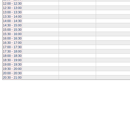
12:00 - 12:30
12:30 - 13:00
13:00 - 13:30
13:30 - 14:00
14:00 - 14:30
14:30 - 15:00
15:00 - 15:30
15:30 - 16:00
16:00 - 16:30
16:30 - 17:00
17:00 - 17:30
17:30 - 18:00
18:00 - 18:30
18:30 - 19:00
19:00 - 19:30
19:30 - 20:00
20:00 - 20:30
20:30 - 21:00