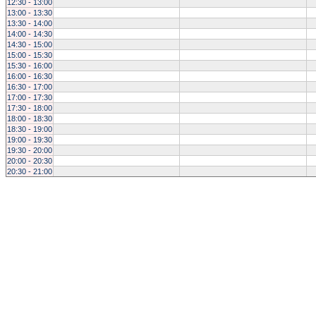
12:30 - 13:00
13:00 - 13:30
13:30 - 14:00
14:00 - 14:30
14:30 - 15:00
15:00 - 15:30
15:30 - 16:00
16:00 - 16:30
16:30 - 17:00
17:00 - 17:30
17:30 - 18:00
18:00 - 18:30
18:30 - 19:00
19:00 - 19:30
19:30 - 20:00
20:00 - 20:30
20:30 - 21:00