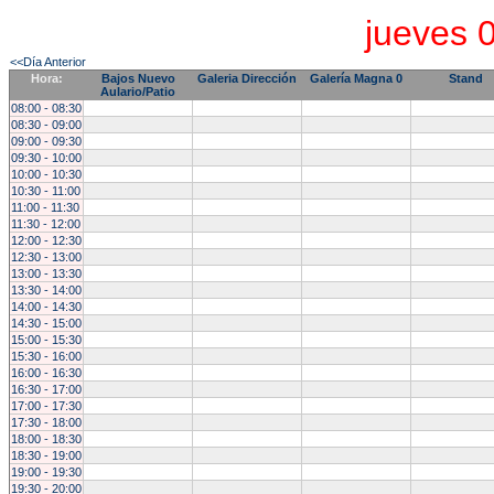
jueves 
<<Día Anterior
Hora:
Bajos Nuevo
Galeria Dirección
Galería Magna 0
Stand
Aulario/Patio
08:00 - 08:30
08:30 - 09:00
09:00 - 09:30
09:30 - 10:00
10:00 - 10:30
10:30 - 11:00
11:00 - 11:30
11:30 - 12:00
12:00 - 12:30
12:30 - 13:00
13:00 - 13:30
13:30 - 14:00
14:00 - 14:30
14:30 - 15:00
15:00 - 15:30
15:30 - 16:00
16:00 - 16:30
16:30 - 17:00
17:00 - 17:30
17:30 - 18:00
18:00 - 18:30
18:30 - 19:00
19:00 - 19:30
19:30 - 20:00