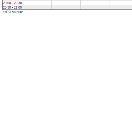
20:00 - 20:30
20:30 - 21:00
<<Día Anterior