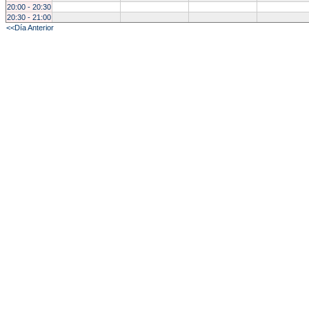
20:00 - 20:30
20:30 - 21:00
<<Día Anterior