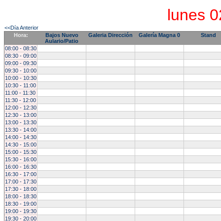
lunes 
<<Día Anterior
Hora:
Bajos Nuevo
Galeria Dirección
Galería Magna 0
Stand
Aulario/Patio
08:00 - 08:30
08:30 - 09:00
09:00 - 09:30
09:30 - 10:00
10:00 - 10:30
10:30 - 11:00
11:00 - 11:30
11:30 - 12:00
12:00 - 12:30
12:30 - 13:00
13:00 - 13:30
13:30 - 14:00
14:00 - 14:30
14:30 - 15:00
15:00 - 15:30
15:30 - 16:00
16:00 - 16:30
16:30 - 17:00
17:00 - 17:30
17:30 - 18:00
18:00 - 18:30
18:30 - 19:00
19:00 - 19:30
19:30 - 20:00