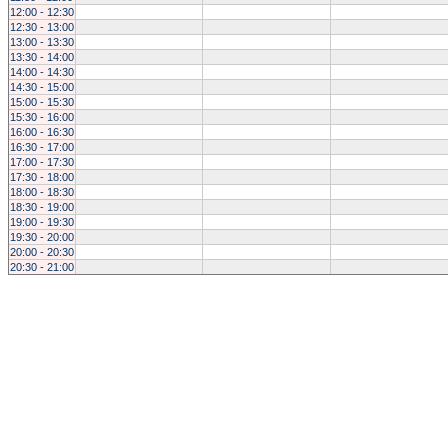
12:00 - 12:30
12:30 - 13:00
13:00 - 13:30
13:30 - 14:00
14:00 - 14:30
14:30 - 15:00
15:00 - 15:30
15:30 - 16:00
16:00 - 16:30
16:30 - 17:00
17:00 - 17:30
17:30 - 18:00
18:00 - 18:30
18:30 - 19:00
19:00 - 19:30
19:30 - 20:00
20:00 - 20:30
20:30 - 21:00