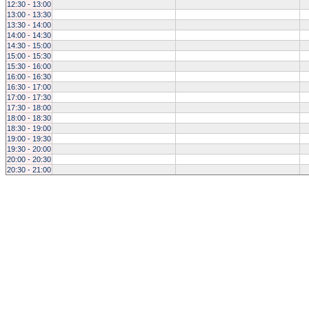
12:30 - 13:00
13:00 - 13:30
13:30 - 14:00
14:00 - 14:30
14:30 - 15:00
15:00 - 15:30
15:30 - 16:00
16:00 - 16:30
16:30 - 17:00
17:00 - 17:30
17:30 - 18:00
18:00 - 18:30
18:30 - 19:00
19:00 - 19:30
19:30 - 20:00
20:00 - 20:30
20:30 - 21:00