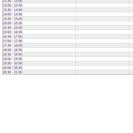
12:30 - 13:00
13:00 - 13:30
13:30 - 14:00
14:00 - 14:30
14:30 - 15:00
15:00 - 15:30
15:30 - 16:00
16:00 - 16:30
16:30 - 17:00
17:00 - 17:30
17:30 - 18:00
18:00 - 18:30
18:30 - 19:00
19:00 - 19:30
19:30 - 20:00
20:00 - 20:30
20:30 - 21:00