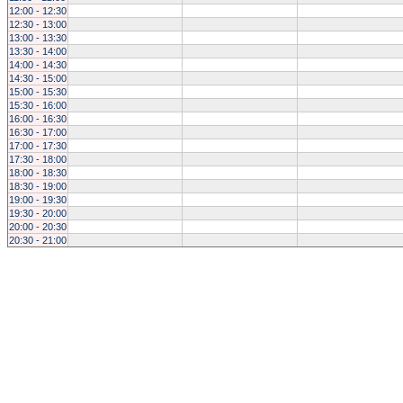
12:00 - 12:30
12:30 - 13:00
13:00 - 13:30
13:30 - 14:00
14:00 - 14:30
14:30 - 15:00
15:00 - 15:30
15:30 - 16:00
16:00 - 16:30
16:30 - 17:00
17:00 - 17:30
17:30 - 18:00
18:00 - 18:30
18:30 - 19:00
19:00 - 19:30
19:30 - 20:00
20:00 - 20:30
20:30 - 21:00