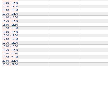
12:00 - 12:30
12:30 - 13:00
13:00 - 13:30
13:30 - 14:00
14:00 - 14:30
14:30 - 15:00
15:00 - 15:30
15:30 - 16:00
16:00 - 16:30
16:30 - 17:00
17:00 - 17:30
17:30 - 18:00
18:00 - 18:30
18:30 - 19:00
19:00 - 19:30
19:30 - 20:00
20:00 - 20:30
20:30 - 21:00