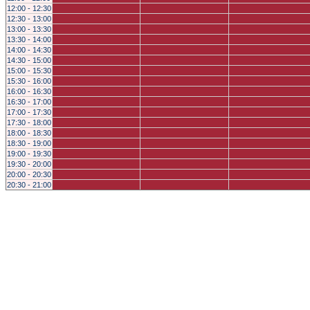
12:00 - 12:30
12:30 - 13:00
13:00 - 13:30
13:30 - 14:00
14:00 - 14:30
14:30 - 15:00
15:00 - 15:30
15:30 - 16:00
16:00 - 16:30
16:30 - 17:00
17:00 - 17:30
17:30 - 18:00
18:00 - 18:30
18:30 - 19:00
19:00 - 19:30
19:30 - 20:00
20:00 - 20:30
20:30 - 21:00