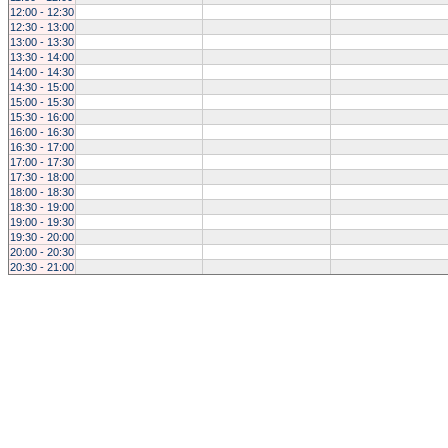
12:00 - 12:30
12:30 - 13:00
13:00 - 13:30
13:30 - 14:00
14:00 - 14:30
14:30 - 15:00
15:00 - 15:30
15:30 - 16:00
16:00 - 16:30
16:30 - 17:00
17:00 - 17:30
17:30 - 18:00
18:00 - 18:30
18:30 - 19:00
19:00 - 19:30
19:30 - 20:00
20:00 - 20:30
20:30 - 21:00