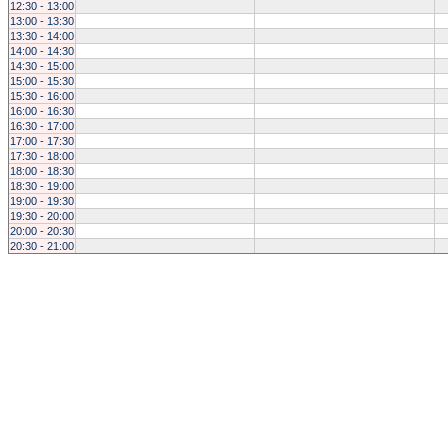
12:30 - 13:00
13:00 - 13:30
13:30 - 14:00
14:00 - 14:30
14:30 - 15:00
15:00 - 15:30
15:30 - 16:00
16:00 - 16:30
16:30 - 17:00
17:00 - 17:30
17:30 - 18:00
18:00 - 18:30
18:30 - 19:00
19:00 - 19:30
19:30 - 20:00
20:00 - 20:30
20:30 - 21:00