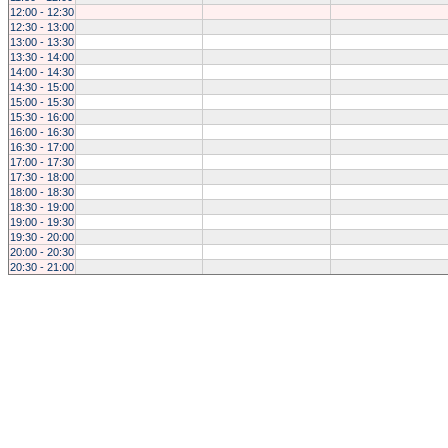
12:00 - 12:30
12:30 - 13:00
13:00 - 13:30
13:30 - 14:00
14:00 - 14:30
14:30 - 15:00
15:00 - 15:30
15:30 - 16:00
16:00 - 16:30
16:30 - 17:00
17:00 - 17:30
17:30 - 18:00
18:00 - 18:30
18:30 - 19:00
19:00 - 19:30
19:30 - 20:00
20:00 - 20:30
20:30 - 21:00